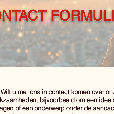
NTACT FORMUL
Wilt u met ons in contact komen over on
kzaamheden, bijvoorbeeld om een idee 
agen of een onderwerp onder de aandac