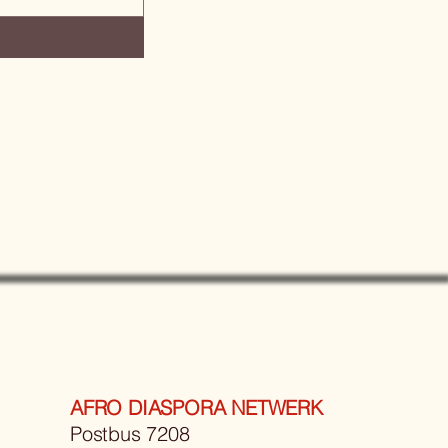
AFRO DIASPORA NETWERK
Postbus 7208