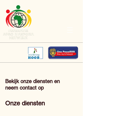
Bekijk onze diensten en
neem contact op
Onze diensten